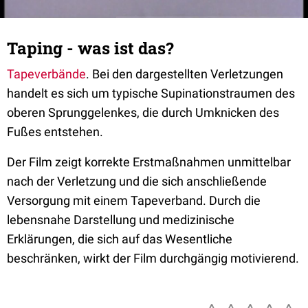
Taping - was ist das?
Tapeverbände
. Bei den dargestellten Verletzungen
handelt es sich um typische Supinationstraumen des
oberen Sprunggelenkes, die durch Umknicken des
Fußes entstehen.
Der Film zeigt korrekte Erstmaßnahmen unmittelbar
nach der Verletzung und die sich anschließende
Versorgung mit einem Tapeverband. Durch die
lebensnahe Darstellung und medizinische
Erklärungen, die sich auf das Wesentliche
beschränken, wirkt der Film durchgängig motivierend.