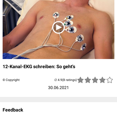
12-Kanal-EKG schreiben: So geht's
© Copyright
(8 ratings)
30.06.2021
Feedback