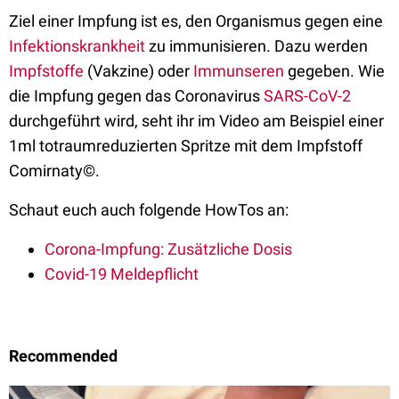
Ziel einer Impfung ist es, den Organismus gegen eine
Infektionskrankheit
zu immunisieren. Dazu werden
Impfstoffe
(Vakzine) oder
Immunseren
gegeben. Wie
die Impfung gegen das Coronavirus
SARS-CoV-2
durchgeführt wird, seht ihr im Video am Beispiel einer
1ml totraumreduzierten Spritze mit dem Impfstoff
Comirnaty©.
Schaut euch auch folgende HowTos an:
Corona-Impfung: Zusätzliche Dosis
Covid-19 Meldepflicht
Recommended