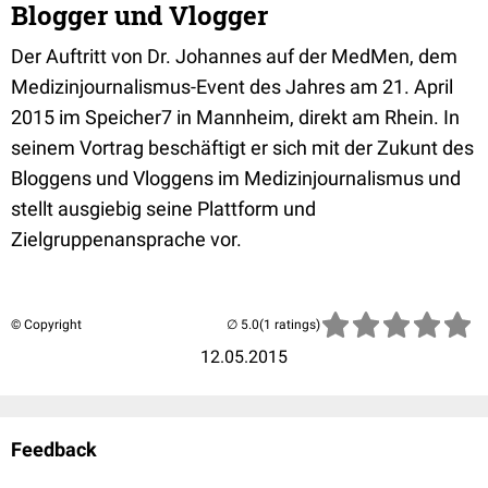
Blogger und Vlogger
Der Auftritt von Dr. Johannes auf der MedMen, dem
Medizinjournalismus-Event des Jahres am 21. April
2015 im Speicher7 in Mannheim, direkt am Rhein. In
seinem Vortrag beschäftigt er sich mit der Zukunt des
Bloggens und Vloggens im Medizinjournalismus und
stellt ausgiebig seine Plattform und
Zielgruppenansprache vor.
© Copyright
(1 ratings)
12.05.2015
Feedback