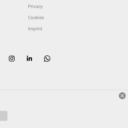
Privacy
Cookies
Imprint