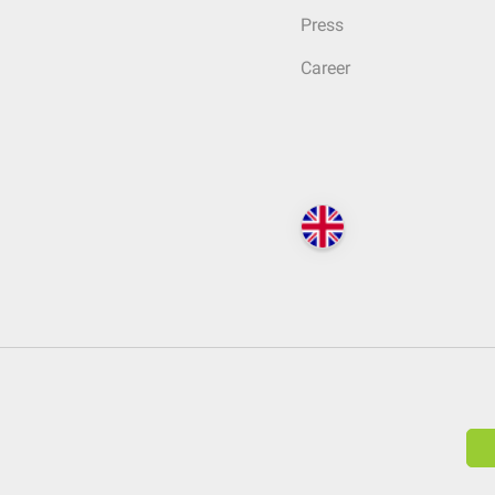
Press
Career