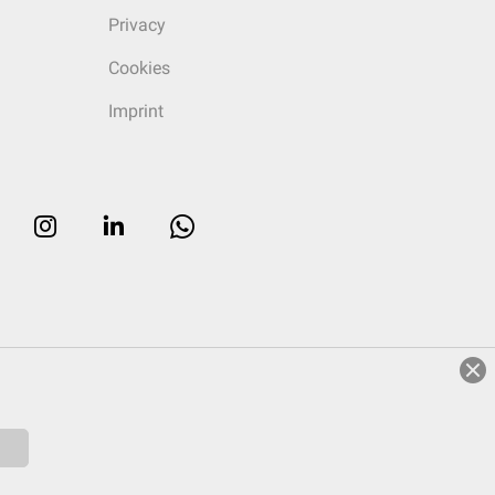
Privacy
Cookies
Imprint