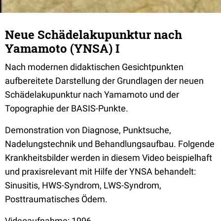
Neue Schädelakupunktur nach
Yamamoto (YNSA) I
Nach modernen didaktischen Gesichtpunkten
aufbereitete Darstellung der Grundlagen der neuen
Schädelakupunktur nach Yamamoto und der
Topographie der BASIS-Punkte.
Demonstration von Diagnose, Punktsuche,
Nadelungstechnik und Behandlungsaufbau. Folgende
Krankheitsbilder werden in diesem Video beispielhaft
und praxisrelevant mit Hilfe der YNSA behandelt:
Sinusitis, HWS-Syndrom, LWS-Syndrom,
Posttraumatisches Ödem.
Videoaufnahme: 1996