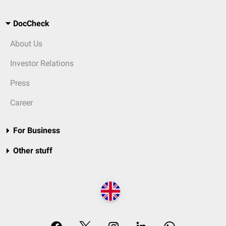
DocCheck
About Us
Investor Relations
Press
Career
For Business
Other stuff