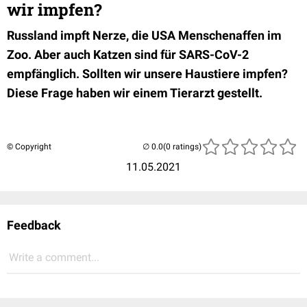
wir impfen?
Russland impft Nerze, die USA Menschenaffen im
Zoo. Aber auch Katzen sind für SARS-CoV-2
empfänglich. Sollten wir unsere Haustiere impfen?
Diese Frage haben wir einem Tierarzt gestellt.
© Copyright
(0 ratings)
11.05.2021
Feedback
Write a comment...