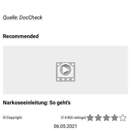
Quelle: DocCheck
Recommended
Narkoseeinleitung: So geht’s
© Copyright
(4 ratings)
06.05.2021