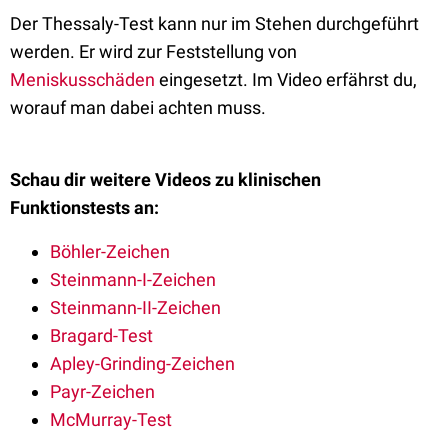
Der Thessaly-Test kann nur im Stehen durchgeführt
werden. Er wird zur Feststellung von
Meniskusschäden
eingesetzt. Im Video erfährst du,
worauf man dabei achten muss.
Schau dir weitere Videos zu klinischen
Funktionstests an:
Böhler-Zeichen
Steinmann-I-Zeichen
Steinmann-II-Zeichen
Bragard-Test
Apley-Grinding-Zeichen
Payr-Zeichen
McMurray-Test