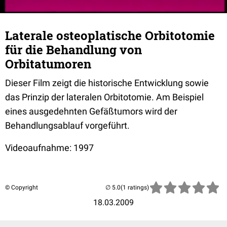
Laterale osteoplatische Orbitotomie
für die Behandlung von
Orbitatumoren
Dieser Film zeigt die historische Entwicklung sowie
das Prinzip der lateralen Orbitotomie. Am Beispiel
eines ausgedehnten Gefäßtumors wird der
Behandlungsablauf vorgeführt.
Videoaufnahme: 1997
© Copyright
(1 ratings)
18.03.2009