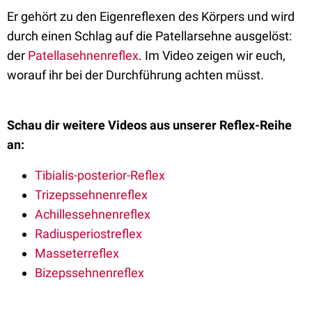
Er gehört zu den Eigenreflexen des Körpers und wird
durch einen Schlag auf die Patellarsehne ausgelöst:
der
Patellasehnenreflex
. Im Video zeigen wir euch,
worauf ihr bei der Durchführung achten müsst.
Schau dir weitere Videos aus unserer Reflex-Reihe
an:
Tibialis-posterior-Reflex
Trizepssehnenreflex
Achillessehnenreflex
Radiusperiostreflex
Masseterreflex
Bizepssehnenreflex