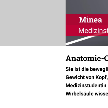
Anatomie-C
Sie ist die beweg
Gewicht von Kopf,
Medizinstudentin 
Wirbelsäule wiss