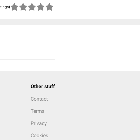
atings)
Other stuff
Contact
Terms
Privacy
Cookies