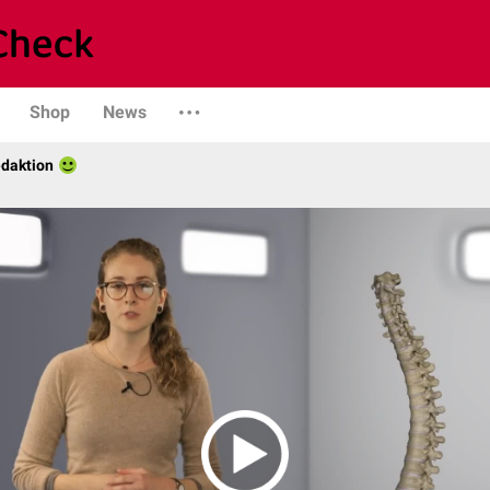
Shop
News
daktion