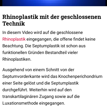
Rhinoplastik mit der geschlossenen
Technik
In diesem Video wird auf die geschlossene
Rhinoplastik
eingegangen, die offene findet keine
Beachtung. Die Septumplastik ist schon aus
funktionellen Gründen Bestandteil vieler
Rhinoplastiken.
Ausgehend von einem Schnitt von der
Septumvorderkante wird das Knochenperichondrium
einer Seite gelöst und die Septumplastik
durchgeführt. Weiterhin wird auf den
transkartilaginären Zugang sowie auf die
Luxationsmethode eingegangen.