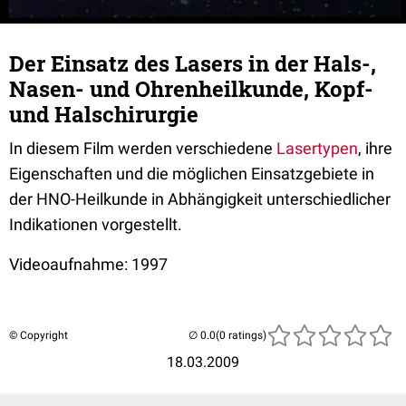
Der Einsatz des Lasers in der Hals-,
Nasen- und Ohrenheilkunde, Kopf-
und Halschirurgie
In diesem Film werden verschiedene
Lasertypen
, ihre
Eigenschaften und die möglichen Einsatzgebiete in
der HNO-Heilkunde in Abhängigkeit unterschiedlicher
Indikationen vorgestellt.
Videoaufnahme: 1997
© Copyright
(0 ratings)
18.03.2009