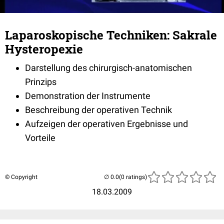
Laparoskopische Techniken: Sakrale
Hysteropexie
Darstellung des chirurgisch-anatomischen
Prinzips
Demonstration der Instrumente
Beschreibung der operativen Technik
Aufzeigen der operativen Ergebnisse und
Vorteile
© Copyright
(0 ratings)
18.03.2009