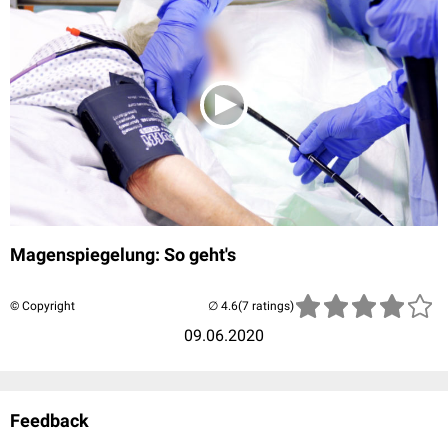
Magenspiegelung: So geht's
© Copyright
(7 ratings)
09.06.2020
Feedback