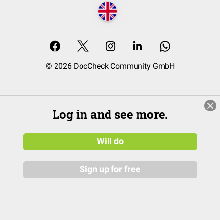
© 2026 DocCheck Community GmbH
Log in and see more.
Will do
Sign up for free