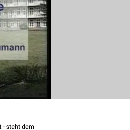
 - steht dem