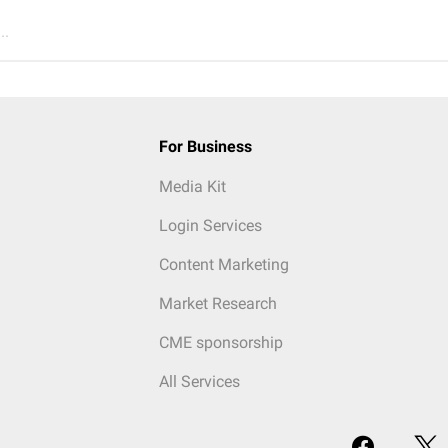
..
For Business
Media Kit
Login Services
Content Marketing
Market Research
CME sponsorship
All Services