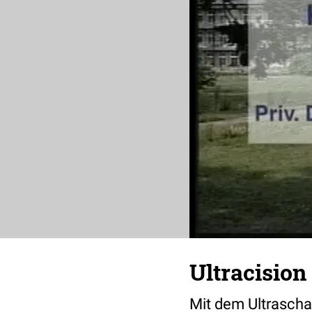
Ultracision
Mit dem Ultrascha