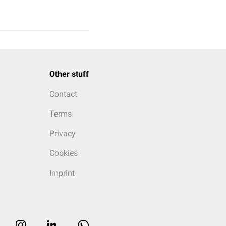
Other stuff
Contact
Terms
Privacy
Cookies
Imprint