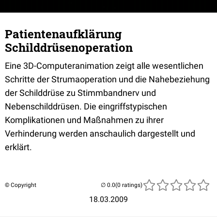
Patientenaufklärung
Schilddrüsenoperation
Eine 3D-Computeranimation zeigt alle wesentlichen
Schritte der Strumaoperation und die Nahebeziehung
der Schilddrüse zu Stimmbandnerv und
Nebenschilddrüsen. Die eingriffstypischen
Komplikationen und Maßnahmen zu ihrer
Verhinderung werden anschaulich dargestellt und
erklärt.
© Copyright
(0 ratings)
18.03.2009