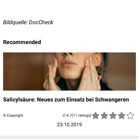
Bildquelle: DocCheck
Recommended
Salicylsäure: Neues zum Einsatz bei Schwangeren
© Copyright
(11 ratings)
23.10.2019