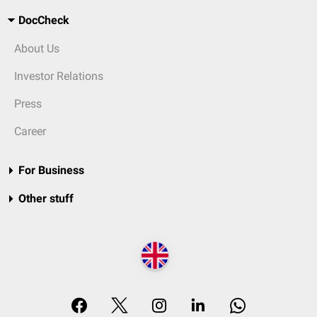
DocCheck
About Us
Investor Relations
Press
Career
For Business
Other stuff