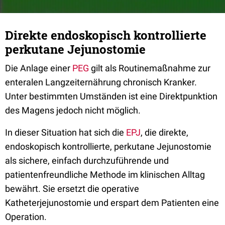
Direkte endoskopisch kontrollierte
perkutane Jejunostomie
Die Anlage einer
PEG
gilt als Routinemaßnahme zur
enteralen Langzeiternährung chronisch Kranker.
Unter bestimmten Umständen ist eine Direktpunktion
des Magens jedoch nicht möglich.
In dieser Situation hat sich die
EPJ
, die direkte,
endoskopisch kontrollierte, perkutane Jejunostomie
als sichere, einfach durchzuführende und
patientenfreundliche Methode im klinischen Alltag
bewährt. Sie ersetzt die operative
Katheterjejunostomie und erspart dem Patienten eine
Operation.