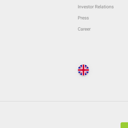
Investor Relations
Press
Career