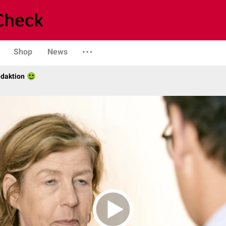
Shop
News
daktion