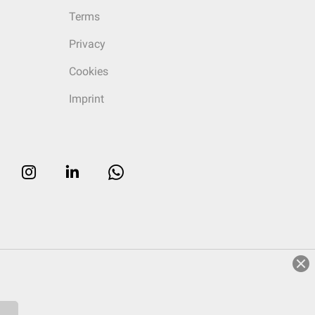
Terms
Privacy
Cookies
Imprint