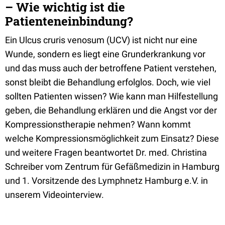
– Wie wichtig ist die
Patienteneinbindung?
Ein Ulcus cruris venosum (UCV) ist nicht nur eine
Wunde, sondern es liegt eine Grunderkrankung vor
und das muss auch der betroffene Patient verstehen,
sonst bleibt die Behandlung erfolglos. Doch, wie viel
sollten Patienten wissen? Wie kann man Hilfestellung
geben, die Behandlung erklären und die Angst vor der
Kompressionstherapie nehmen? Wann kommt
welche Kompressionsmöglichkeit zum Einsatz? Diese
und weitere Fragen beantwortet Dr. med. Christina
Schreiber vom Zentrum für Gefäßmedizin in Hamburg
und 1. Vorsitzende des Lymphnetz Hamburg e.V. in
unserem Videointerview.