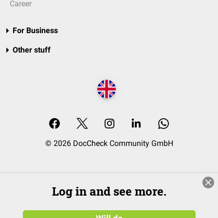
Career
For Business
Other stuff
© 2026 DocCheck Community GmbH
Log in and see more.