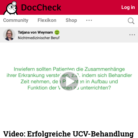
Log in
Community
Flexikon
Shop
Tatjana von Weymarn
Nichtmedizinischer Beruf
Video: Erfolgreiche UCV-Behandlung