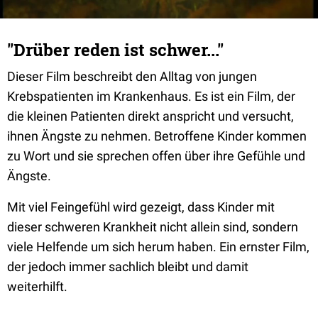
"Drüber reden ist schwer..."
Dieser Film beschreibt den Alltag von jungen
Krebspatienten im Krankenhaus. Es ist ein Film, der
die kleinen Patienten direkt anspricht und versucht,
ihnen Ängste zu nehmen. Betroffene Kinder kommen
zu Wort und sie sprechen offen über ihre Gefühle und
Ängste.
Mit viel Feingefühl wird gezeigt, dass Kinder mit
dieser schweren Krankheit nicht allein sind, sondern
viele Helfende um sich herum haben. Ein ernster Film,
der jedoch immer sachlich bleibt und damit
weiterhilft.