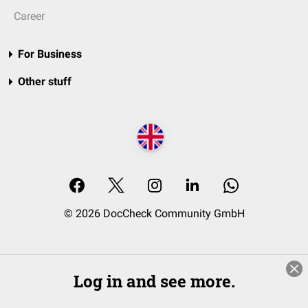
Career
For Business
Other stuff
© 2026 DocCheck Community GmbH
Log in and see more.