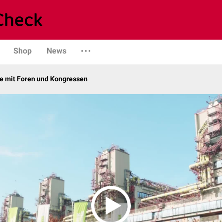
Shop
News
 mit Foren und Kongressen