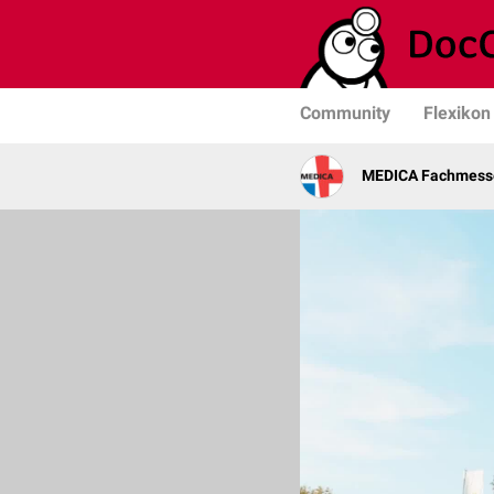
Community
Flexikon
MEDICA Fachmesse