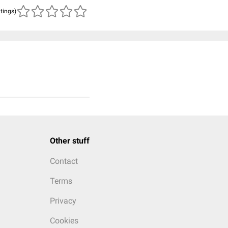
atings)
Other stuff
Contact
Terms
Privacy
Cookies