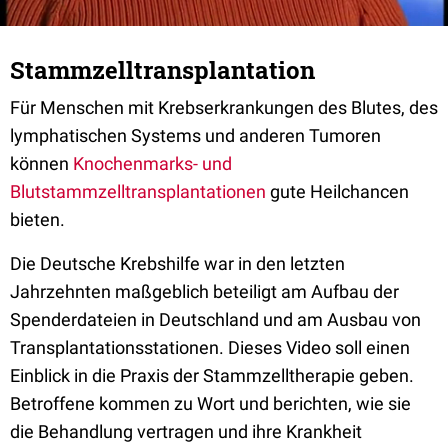
Stammzelltransplantation
Für Menschen mit Krebserkrankungen des Blutes, des
lymphatischen Systems und anderen Tumoren
können
Knochenmarks- und
Blutstammzelltransplantationen
gute Heilchancen
bieten.
Die Deutsche Krebshilfe war in den letzten
Jahrzehnten maßgeblich beteiligt am Aufbau der
Spenderdateien in Deutschland und am Ausbau von
Transplantationsstationen. Dieses Video soll einen
Einblick in die Praxis der Stammzelltherapie geben.
Betroffene kommen zu Wort und berichten, wie sie
die Behandlung vertragen und ihre Krankheit