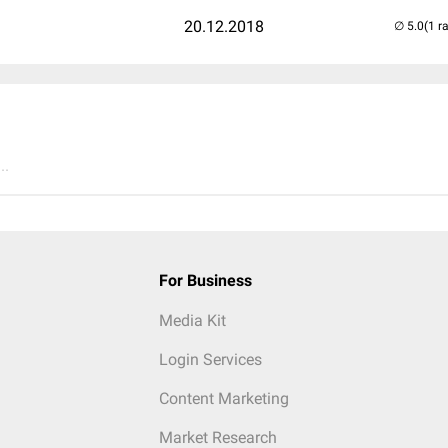
20.12.2018
(1 r
..
For Business
Media Kit
Login Services
Content Marketing
Market Research