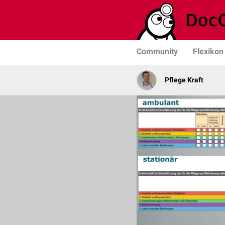
Community
Flexikon
Pflege Kraft