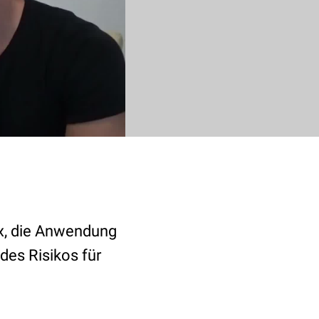
ix, die Anwendung
des Risikos für