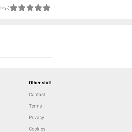
atings)
Other stuff
Contact
Terms
Privacy
Cookies