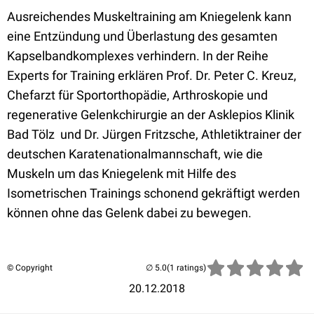
Ausreichendes Muskeltraining am Kniegelenk kann
eine Entzündung und Überlastung des gesamten
Kapselbandkomplexes verhindern. In der Reihe
Experts for Training erklären Prof. Dr. Peter C. Kreuz,
Chefarzt für Sportorthopädie, Arthroskopie und
regenerative Gelenkchirurgie an der Asklepios Klinik
Bad Tölz und Dr. Jürgen Fritzsche, Athletiktrainer der
deutschen Karatenationalmannschaft, wie die
Muskeln um das Kniegelenk mit Hilfe des
Isometrischen Trainings schonend gekräftigt werden
können ohne das Gelenk dabei zu bewegen.
© Copyright
(1 ratings)
20.12.2018