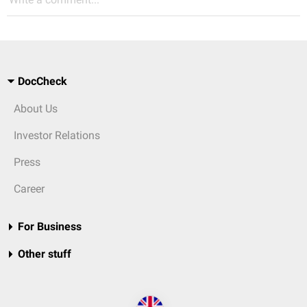
DocCheck
About Us
Investor Relations
Press
Career
For Business
Other stuff