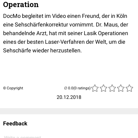
Operation
DocMo begleitet im Video einen Freund, der in Köln
eine Sehschärfenkorrektur vornimmt. Dr. Maus, der
behandelnde Arzt, hat mit seiner Lasik Operationen
eines der besten Laser-Verfahren der Welt, um die
Sehschärfe wieder herzustellen.
© Copyright
(0 ratings)
20.12.2018
Feedback
Write a comment...