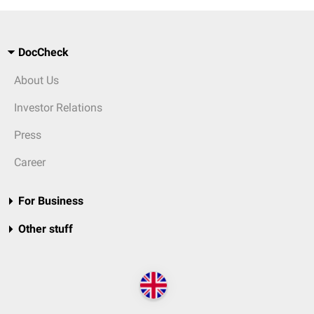
DocCheck
About Us
Investor Relations
Press
Career
For Business
Other stuff