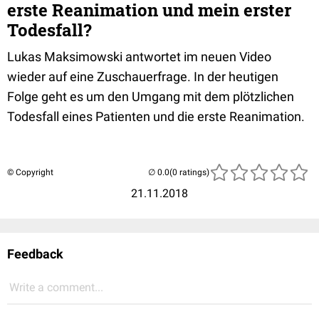
erste Reanimation und mein erster
Todesfall?
Lukas Maksimowski antwortet im neuen Video
wieder auf eine Zuschauerfrage. In der heutigen
Folge geht es um den Umgang mit dem plötzlichen
Todesfall eines Patienten und die erste Reanimation.
© Copyright
(0 ratings)
21.11.2018
Feedback
Write a comment...