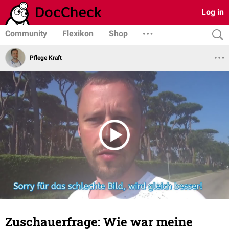
Log in
Community
Flexikon
Shop
Pflege Kraft
Zuschauerfrage: Wie war meine