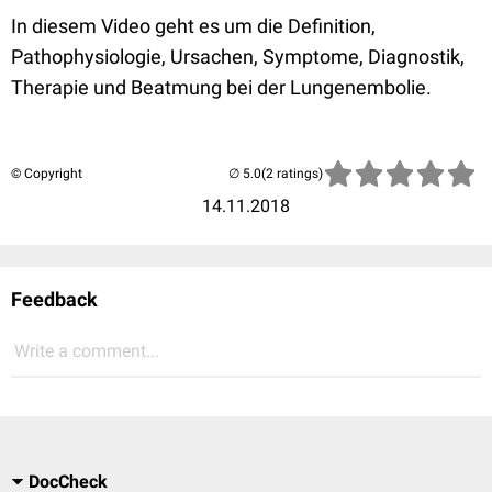
In diesem Video geht es um die Definition,
Pathophysiologie, Ursachen, Symptome, Diagnostik,
Therapie und Beatmung bei der Lungenembolie.
© Copyright
(2 ratings)
14.11.2018
Feedback
Write a comment...
DocCheck