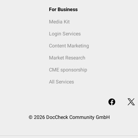
For Business
Media Kit
Login Services
Content Marketing
Market Research
CME sponsorship
All Services
© 2026 DocCheck Community GmbH