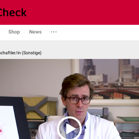
Shop
News
chaftler/in (Sonstige)