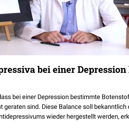
ressiva bei einer Depression
ass bei einer Depression bestimmte Botenstof
 geraten sind. Diese Balance soll bekanntlich 
tidepressivums wieder hergestellt werden, erk