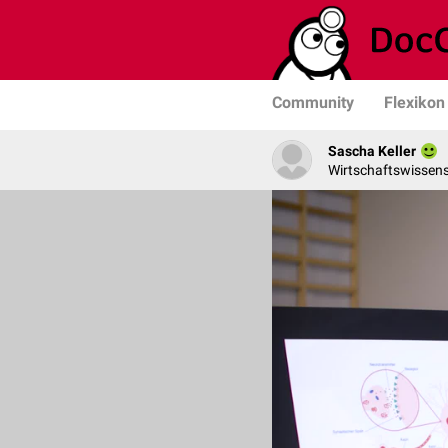
Community
Flexikon
Sascha Keller
Wirtschaftswissens