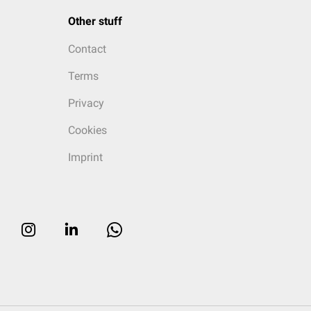
Other stuff
Contact
Terms
Privacy
Cookies
Imprint