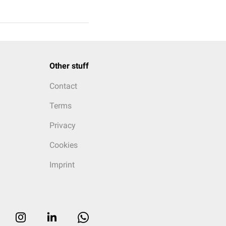
Other stuff
Contact
Terms
Privacy
Cookies
Imprint