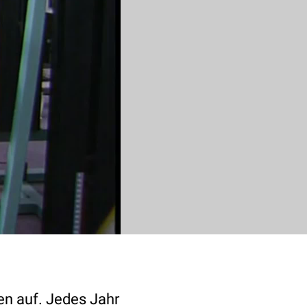
en auf. Jedes Jahr