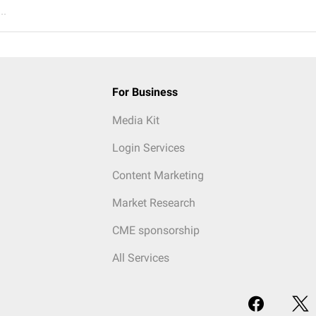
..
For Business
Media Kit
Login Services
Content Marketing
Market Research
CME sponsorship
All Services