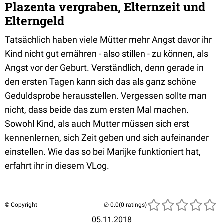
Plazenta vergraben, Elternzeit und
Elterngeld
Tatsächlich haben viele Mütter mehr Angst davor ihr
Kind nicht gut ernähren - also stillen - zu können, als
Angst vor der Geburt. Verständlich, denn gerade in
den ersten Tagen kann sich das als ganz schöne
Geduldsprobe herausstellen. Vergessen sollte man
nicht, dass beide das zum ersten Mal machen.
Sowohl Kind, als auch Mutter müssen sich erst
kennenlernen, sich Zeit geben und sich aufeinander
einstellen. Wie das so bei Marijke funktioniert hat,
erfahrt ihr in diesem VLog.
© Copyright
(0 ratings)
05.11.2018