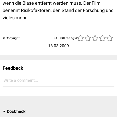
wenn die Blase entfernt werden muss. Der Film
benennt Risikofaktoren, den Stand der Forschung und
vieles mehr.
© Copyright
(0 ratings)
18.03.2009
Feedback
Write a comment...
DocCheck