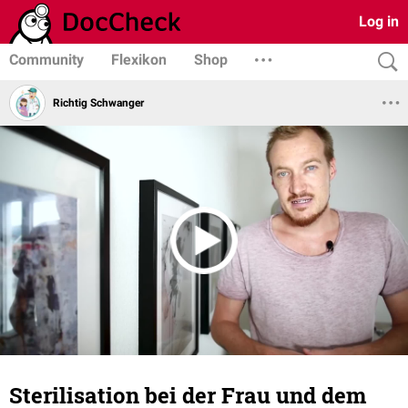
Log in
Community
Flexikon
Shop
Richtig Schwanger
Sterilisation bei der Frau und dem