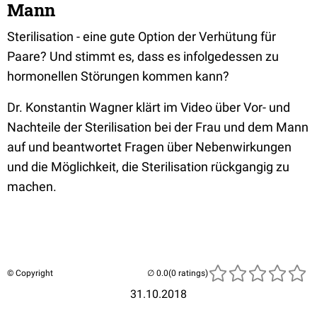
Mann
Sterilisation - eine gute Option der Verhütung für
Paare? Und stimmt es, dass es infolgedessen zu
hormonellen Störungen kommen kann?
Dr. Konstantin Wagner klärt im Video über Vor- und
Nachteile der Sterilisation bei der Frau und dem Mann
auf und beantwortet Fragen über Nebenwirkungen
und die Möglichkeit, die Sterilisation rückgangig zu
machen.
© Copyright
(0 ratings)
31.10.2018