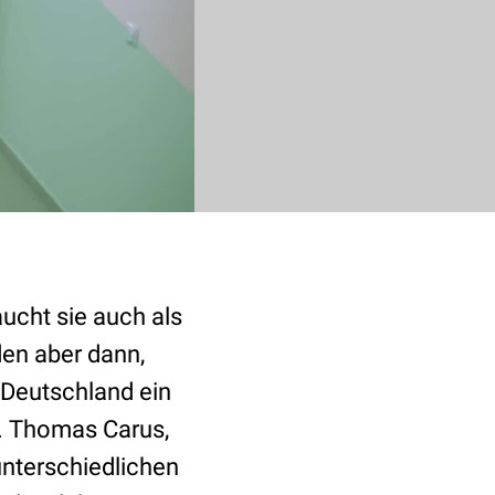
ucht sie auch als
en aber dann,
 Deutschland ein
l. Thomas Carus,
 unterschiedlichen