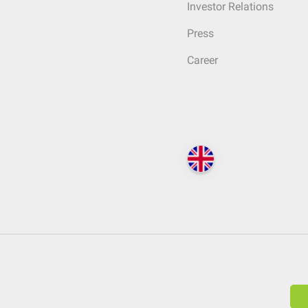
Investor Relations
Press
Career