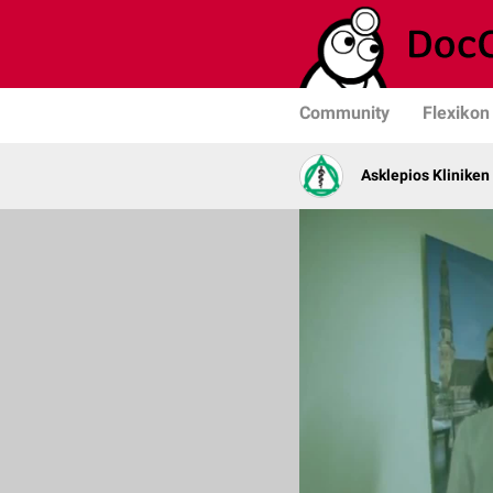
Community
Flexikon
Asklepios Kliniken