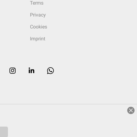
Terms
Privacy
Cookies
Imprint