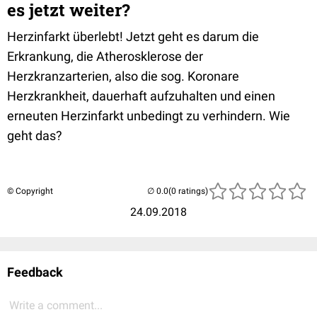
es jetzt weiter?
Herzinfarkt überlebt! Jetzt geht es darum die
Erkrankung, die Atherosklerose der
Herzkranzarterien, also die sog. Koronare
Herzkrankheit, dauerhaft aufzuhalten und einen
erneuten Herzinfarkt unbedingt zu verhindern. Wie
geht das?
© Copyright
(0 ratings)
24.09.2018
Feedback
Write a comment...