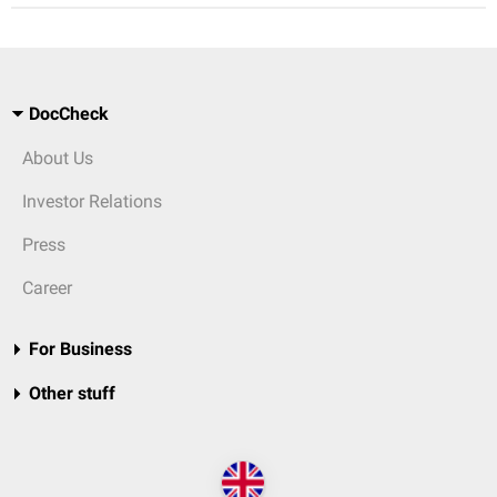
DocCheck
About Us
Investor Relations
Press
Career
For Business
Other stuff