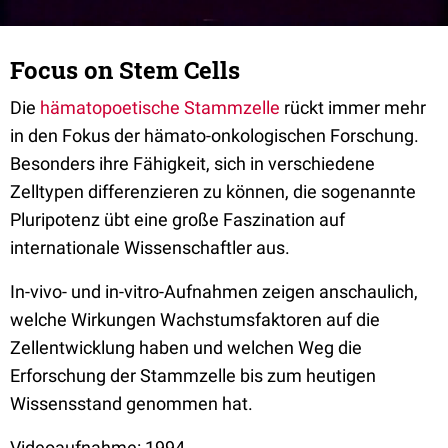
Focus on Stem Cells
Die
hämatopoetische Stammzelle
rückt immer mehr
in den Fokus der hämato-onkologischen Forschung.
Besonders ihre Fähigkeit, sich in verschiedene
Zelltypen differenzieren zu können, die sogenannte
Pluripotenz übt eine große Faszination auf
internationale Wissenschaftler aus.
In-vivo- und in-vitro-Aufnahmen zeigen anschaulich,
welche Wirkungen Wachstumsfaktoren auf die
Zellentwicklung haben und welchen Weg die
Erforschung der Stammzelle bis zum heutigen
Wissensstand genommen hat.
Videoaufnahme: 1994