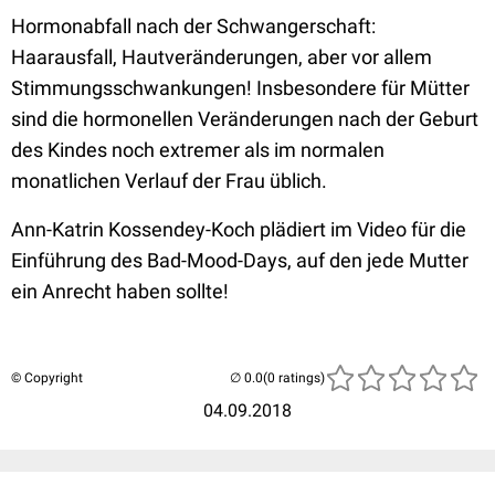
Hormonabfall nach der Schwangerschaft:
Haarausfall, Hautveränderungen, aber vor allem
Stimmungsschwankungen! Insbesondere für Mütter
sind die hormonellen Veränderungen nach der Geburt
des Kindes noch extremer als im normalen
monatlichen Verlauf der Frau üblich.
Ann-Katrin Kossendey-Koch plädiert im Video für die
Einführung des Bad-Mood-Days, auf den jede Mutter
ein Anrecht haben sollte!
© Copyright
(0 ratings)
04.09.2018