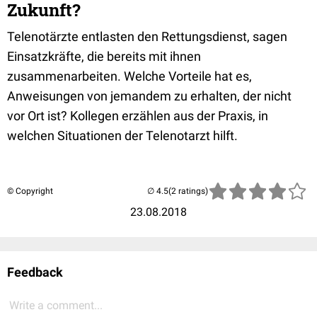
Zukunft?
Telenotärzte entlasten den Rettungsdienst, sagen
Einsatzkräfte, die bereits mit ihnen
zusammenarbeiten. Welche Vorteile hat es,
Anweisungen von jemandem zu erhalten, der nicht
vor Ort ist? Kollegen erzählen aus der Praxis, in
welchen Situationen der Telenotarzt hilft.
© Copyright
(2 ratings)
23.08.2018
Feedback
Write a comment...