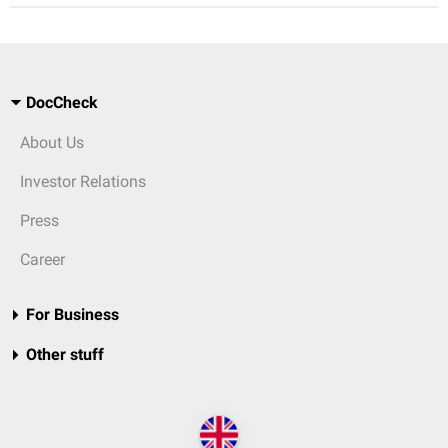
DocCheck
About Us
Investor Relations
Press
Career
For Business
Other stuff