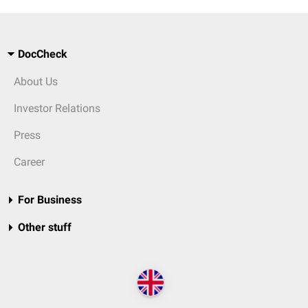
DocCheck
About Us
Investor Relations
Press
Career
For Business
Other stuff