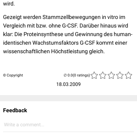
wird.
Gezeigt werden Stammzellbewegungen in vitro im
Vergleich mit bzw. ohne G-CSF. Darüber hinaus wird
klar: Die Proteinsynthese und Gewinnung des human-
identischen Wachstumsfaktors G-CSF kommt einer
wissenschaftlichen Höchstleistung gleich.
© Copyright
(0 ratings)
18.03.2009
Feedback
Write a comment...