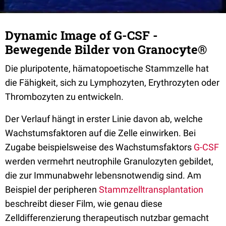
Dynamic Image of G-CSF -
Bewegende Bilder von Granocyte®
Die pluripotente, hämatopoetische Stammzelle hat
die Fähigkeit, sich zu Lymphozyten, Erythrozyten oder
Thrombozyten zu entwickeln.
Der Verlauf hängt in erster Linie davon ab, welche
Wachstumsfaktoren auf die Zelle einwirken. Bei
Zugabe beispielsweise des Wachstumsfaktors
G-CSF
werden vermehrt neutrophile Granulozyten gebildet,
die zur Immunabwehr lebensnotwendig sind. Am
Beispiel der peripheren
Stammzelltransplantation
beschreibt dieser Film, wie genau diese
Zelldifferenzierung therapeutisch nutzbar gemacht