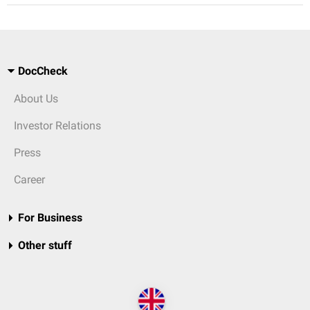
DocCheck
About Us
Investor Relations
Press
Career
For Business
Other stuff