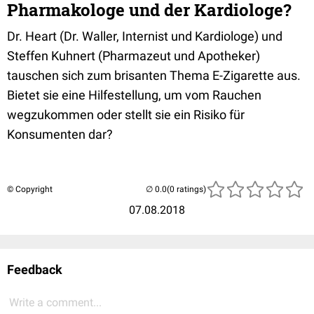
Pharmakologe und der Kardiologe?
Dr. Heart (Dr. Waller, Internist und Kardiologe) und
Steffen Kuhnert (Pharmazeut und Apotheker)
tauschen sich zum brisanten Thema E-Zigarette aus.
Bietet sie eine Hilfestellung, um vom Rauchen
wegzukommen oder stellt sie ein Risiko für
Konsumenten dar?
© Copyright
(0 ratings)
07.08.2018
Feedback
Write a comment...