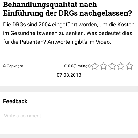
Behandlungsqualität nach
Einführung der DRGs nachgelassen?
Die DRGs sind 2004 eingeführt worden, um die Kosten
im Gesundheitswesen zu senken. Was bedeutet dies
für die Patienten? Antworten gibt's im Video.
© Copyright
(0 ratings)
07.08.2018
Feedback
Write a comment...