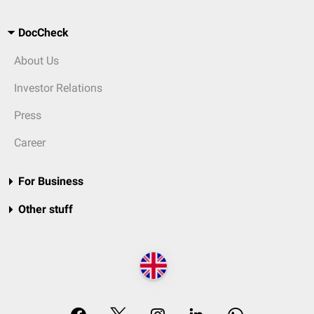
DocCheck
About Us
Investor Relations
Press
Career
For Business
Other stuff