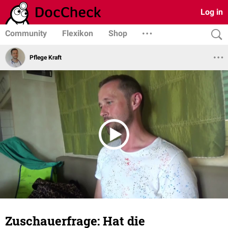
Log in
Community
Flexikon
Shop
Pflege Kraft
Zuschauerfrage: Hat die