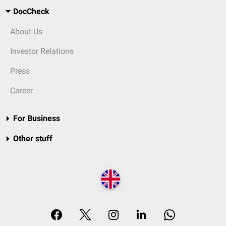
DocCheck
About Us
Investor Relations
Press
Career
For Business
Other stuff