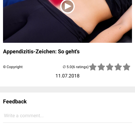
Appendizitis-Zeichen: So geht's
© Copyright
(6 ratings)
11.07.2018
Feedback
Write a comment...