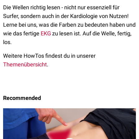
Die Wellen richtig lesen - nicht nur essenziell für
Surfer, sondern auch in der Kardiologie von Nutzen!
Lerne bei uns, was die Farben zu bedeuten haben und
wie das fertige
EKG
zu lesen ist. Auf die Welle, fertig,
los.
Weitere HowTos findest du in unserer
Themenübersicht
.
Recommended