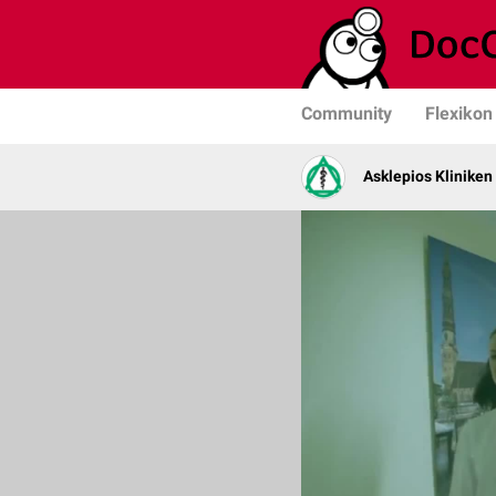
Community
Flexikon
Asklepios Kliniken