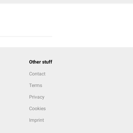
Other stuff
Contact
Terms
Privacy
Cookies
Imprint