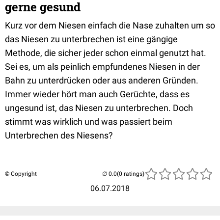
gerne gesund
Kurz vor dem Niesen einfach die Nase zuhalten um so
das Niesen zu unterbrechen ist eine gängige
Methode, die sicher jeder schon einmal genutzt hat.
Sei es, um als peinlich empfundenes Niesen in der
Bahn zu unterdrücken oder aus anderen Gründen.
Immer wieder hört man auch Gerüchte, dass es
ungesund ist, das Niesen zu unterbrechen. Doch
stimmt was wirklich und was passiert beim
Unterbrechen des Niesens?
© Copyright
(0 ratings)
06.07.2018