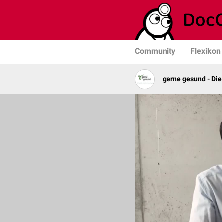
Community
Flexikon
gerne gesund - Die