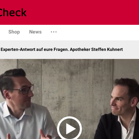
Shop
News
 Experten-Antwort auf eure Fragen. Apotheker Steffen Kuhnert