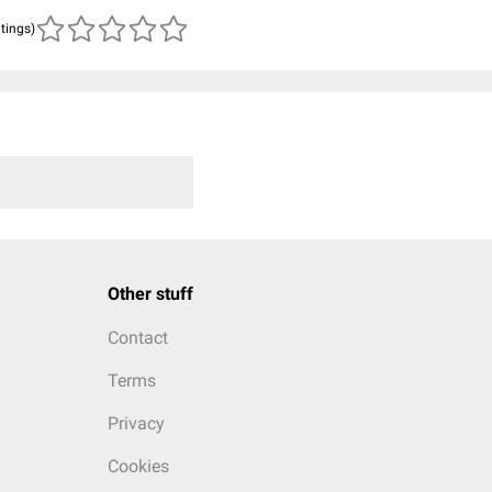
atings)
Other stuff
Contact
Terms
Privacy
Cookies