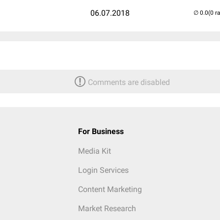
06.07.2018
(0 r
Comments are disabled
For Business
Media Kit
Login Services
Content Marketing
Market Research