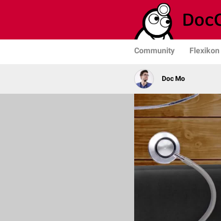
Community
Flexikon
Doc Mo