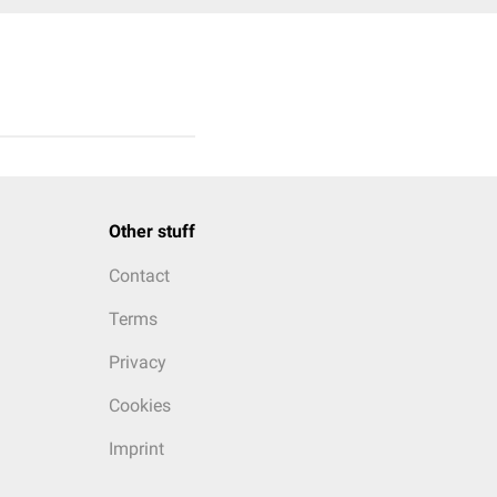
Other stuff
Contact
Terms
Privacy
Cookies
Imprint