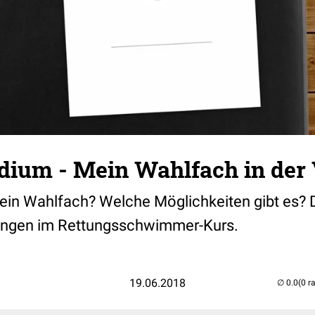
dium - Mein Wahlfach in der 
h ein Wahlfach? Welche Möglichkeiten gibt es?
rungen im Rettungsschwimmer-Kurs.
19.06.2018
(0 r