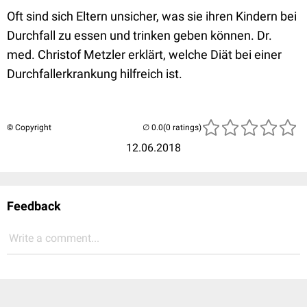
Oft sind sich Eltern unsicher, was sie ihren Kindern bei
Durchfall zu essen und trinken geben können. Dr.
med. Christof Metzler erklärt, welche Diät bei einer
Durchfallerkrankung hilfreich ist.
© Copyright
(0 ratings)
12.06.2018
Feedback
Write a comment...