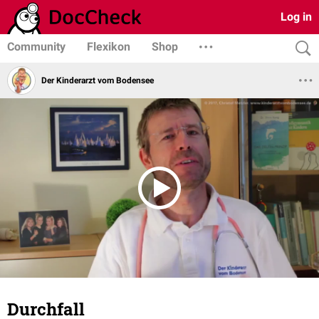
Log in
Community
Flexikon
Shop
Der Kinderarzt vom Bodensee
Durchfall