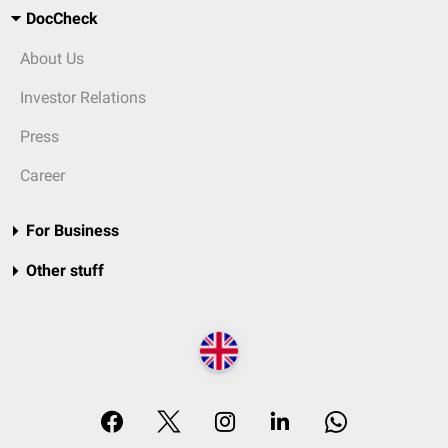
DocCheck
About Us
Investor Relations
Press
Career
For Business
Other stuff