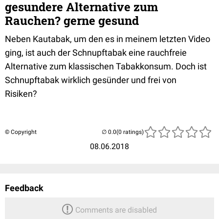
gesundere Alternative zum
Rauchen? gerne gesund
Neben Kautabak, um den es in meinem letzten Video
ging, ist auch der Schnupftabak eine rauchfreie
Alternative zum klassischen Tabakkonsum. Doch ist
Schnupftabak wirklich gesünder und frei von
Risiken?
© Copyright
(0 ratings)
08.06.2018
Feedback
Comments are disabled