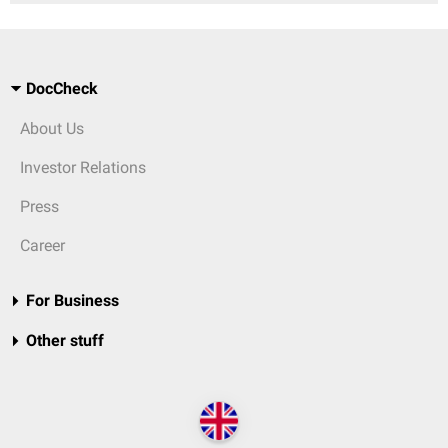
DocCheck
About Us
Investor Relations
Press
Career
For Business
Other stuff