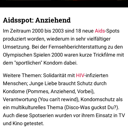
Aidsspot: Anziehend
Im Zeitraum 2000 bis 2003 sind 18 neue
Aids
-Spots
produziert worden, wiederum in sehr vielfältiger
Umsetzung. Bei der Fernsehberichterstattung zu den
Olympischen Spielen 2000 waren kurze Trickfilme mit
dem "sportlichen" Kondom dabei.
Weitere Themen: Solidarität mit
HIV
-infizierten
Menschen; Junge Liebe braucht Schutz durch
Kondome (Pommes, Anziehend, Vorbei),
Verantwortung (You can't rewind), Kondomschutz als
ein multikulturelles Thema (Disco-Was guckst Du?).
Auch diese Spotserien wurden vor ihrem Einsatz in TV
und Kino getestet.